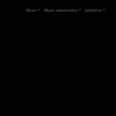
Álbuns
Álbuns relacionados
autenticar