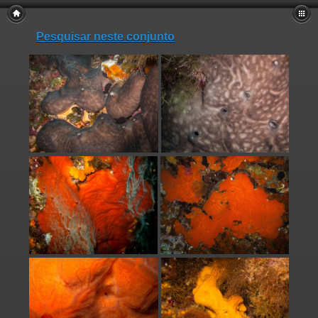
Pesquisar neste conjunto